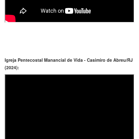
Igreja Pentecostal Manancial de Vida - Casimiro de Abreu/RJ
(2024):