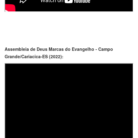
Assembleia de Deus Marcas do Evangelho - Campo
Grande/Cariacica-ES (2022):