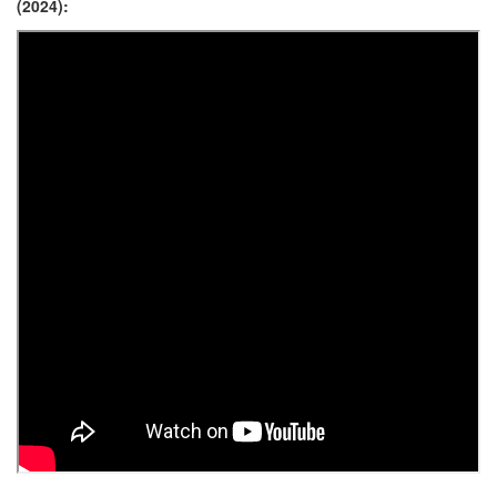
(2024):