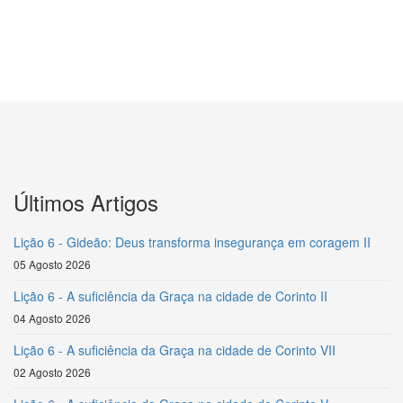
Últimos Artigos
Lição 6 - Gideão: Deus transforma insegurança em coragem II
05 Agosto 2026
Lição 6 - A suficiência da Graça na cidade de Corinto II
04 Agosto 2026
Lição 6 - A suficiência da Graça na cidade de Corinto VII
02 Agosto 2026