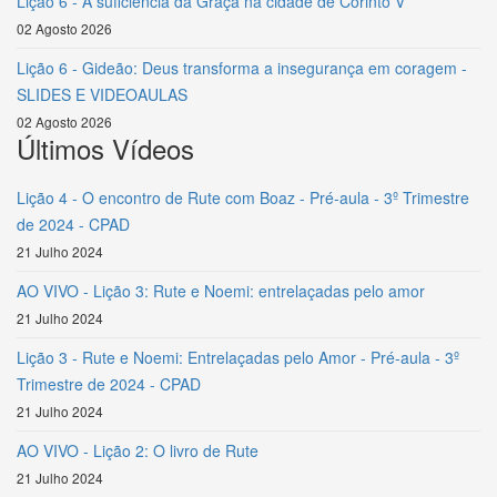
Lição 6 - A suficiência da Graça na cidade de Corinto V
02 Agosto 2026
Lição 6 - Gideão: Deus transforma a insegurança em coragem -
SLIDES E VIDEOAULAS
02 Agosto 2026
Últimos Vídeos
Lição 4 - O encontro de Rute com Boaz - Pré-aula - 3º Trimestre
de 2024 - CPAD
21 Julho 2024
AO VIVO - Lição 3: Rute e Noemi: entrelaçadas pelo amor
21 Julho 2024
Lição 3 - Rute e Noemi: Entrelaçadas pelo Amor - Pré-aula - 3º
Trimestre de 2024 - CPAD
21 Julho 2024
AO VIVO - Lição 2: O livro de Rute
21 Julho 2024