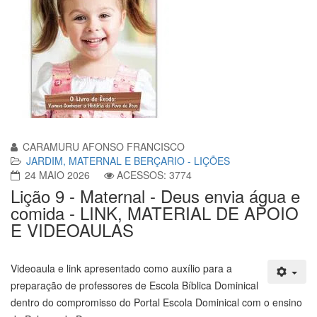
CARAMURU AFONSO FRANCISCO
JARDIM, MATERNAL E BERÇARIO - LIÇÕES
24 MAIO 2026
ACESSOS: 3774
Lição 9 - Maternal - Deus envia água e
comida - LINK, MATERIAL DE APOIO
E VIDEOAULAS
Videoaula e link apresentado como auxílio para a
preparação de professores de Escola Bíblica Dominical
dentro do compromisso do Portal Escola Dominical com o ensino