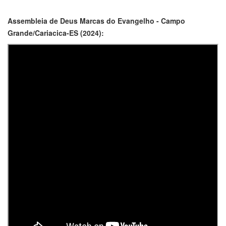
Assembleia de Deus Marcas do Evangelho - Campo
Grande/Cariacica-ES (2024):