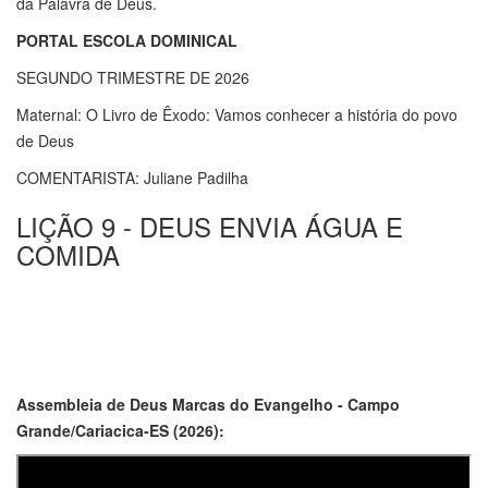
da Palavra de Deus.
PORTAL ESCOLA DOMINICAL
SEGUNDO TRIMESTRE DE 2026
Maternal: O Livro de Êxodo: Vamos conhecer a história do povo
de Deus
COMENTARISTA: Juliane Padilha
LIÇÃO 9 - DEUS ENVIA ÁGUA E
COMIDA
Assembleia de Deus Marcas do Evangelho - Campo
Grande/Cariacica-ES (2026):