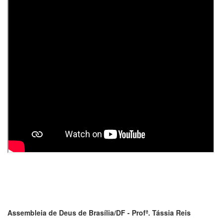
Assembleia de Deus de Brasília/DF - Profª. Tássia Reis