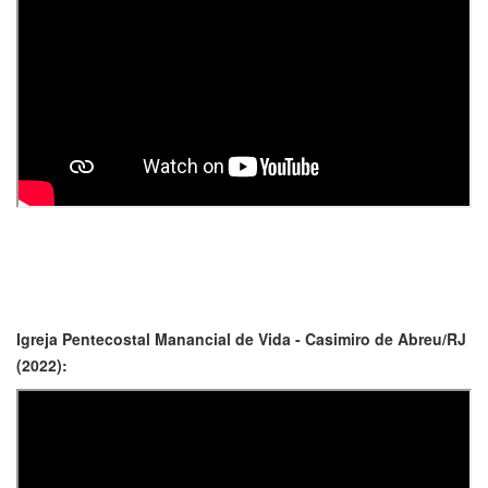
Igreja Pentecostal Manancial de Vida - Casimiro de Abreu/RJ
(2022):