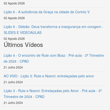
02 Agosto 2026
Lição 6 - A suficiência da Graça na cidade de Corinto V
02 Agosto 2026
Lição 6 - Gideão: Deus transforma a insegurança em coragem -
SLIDES E VIDEOAULAS
02 Agosto 2026
Últimos Vídeos
Lição 4 - O encontro de Rute com Boaz - Pré-aula - 3º Trimestre
de 2024 - CPAD
21 Julho 2024
AO VIVO - Lição 3: Rute e Noemi: entrelaçadas pelo amor
21 Julho 2024
Lição 3 - Rute e Noemi: Entrelaçadas pelo Amor - Pré-aula - 3º
Trimestre de 2024 - CPAD
21 Julho 2024