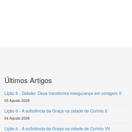
Últimos Artigos
Lição 6 - Gideão: Deus transforma insegurança em coragem II
05 Agosto 2026
Lição 6 - A suficiência da Graça na cidade de Corinto II
04 Agosto 2026
Lição 6 - A suficiência da Graça na cidade de Corinto VII