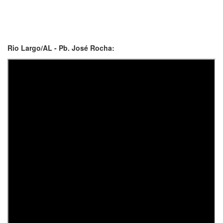
Rio Largo/AL - Pb. José Rocha: