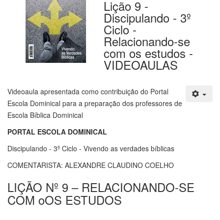
Lição 9 -
Discipulando - 3º
Ciclo -
Relacionando-se
com os estudos -
VIDEOAULAS
Videoaula apresentada como contribuição do Portal
Escola Dominical para a preparação dos professores de
Escola Bíblica Dominical
PORTAL ESCOLA DOMINICAL
Discipulando - 3º Ciclo - Vivendo as verdades bíblicas
COMENTARISTA: ALEXANDRE CLAUDINO COELHO
LIÇÃO Nº 9 – RELACIONANDO-SE
COM oOS ESTUDOS