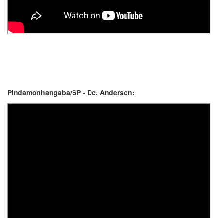
Pindamonhangaba/SP - Dc. Anderson: