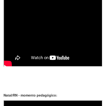
Natal/RN - momento pedagógico: