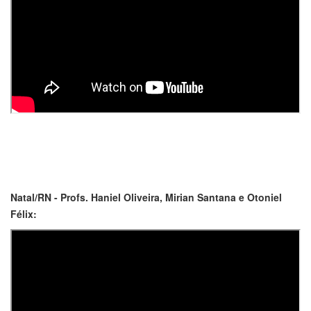
Natal/RN - Profs. Haniel Oliveira, Mirian Santana e Otoniel
Félix: