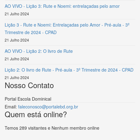
AO VIVO - Lição 3: Rute e Noemi: entrelaçadas pelo amor
21 Julho 2024
Lição 3 - Rute e Noemi: Entrelaçadas pelo Amor - Pré-aula - 3º
Trimestre de 2024 - CPAD
21 Julho 2024
AO VIVO - Lição 2: O livro de Rute
21 Julho 2024
Lição 2: O livro de Rute - Pré-aula - 3º Trimestre de 2024 - CPAD
21 Julho 2024
Nosso Contato
Portal Escola Dominical
Email:
faleconosco@portalebd.org.br
Quem está online?
Temos 289 visitantes e Nenhum membro online