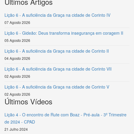
Últimos Artigos
Lição 6 - A suficiência da Graça na cidade de Corinto IV
07 Agosto 2026
Lição 6 - Gideão: Deus transforma insegurança em coragem II
05 Agosto 2026
Lição 6 - A suficiência da Graça na cidade de Corinto II
04 Agosto 2026
Lição 6 - A suficiência da Graça na cidade de Corinto VII
02 Agosto 2026
Lição 6 - A suficiência da Graça na cidade de Corinto V
02 Agosto 2026
Últimos Vídeos
Lição 4 - O encontro de Rute com Boaz - Pré-aula - 3º Trimestre
de 2024 - CPAD
21 Julho 2024