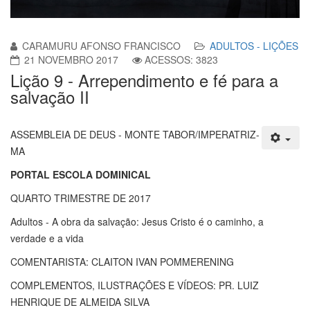
CARAMURU AFONSO FRANCISCO
ADULTOS - LIÇÕES
21 NOVEMBRO 2017
ACESSOS: 3823
Lição 9 - Arrependimento e fé para a
salvação II
ASSEMBLEIA DE DEUS - MONTE TABOR/IMPERATRIZ-
MA
PORTAL ESCOLA DOMINICAL
QUARTO TRIMESTRE DE 2017
Adultos - A obra da salvação: Jesus Cristo é o caminho, a
verdade e a vida
COMENTARISTA: CLAITON IVAN POMMERENING
COMPLEMENTOS, ILUSTRAÇÕES E VÍDEOS: PR. LUIZ
HENRIQUE DE ALMEIDA SILVA