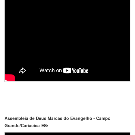
Assembleia de Deus Marcas do Evangelho - Campo
Grande/Cariacica-ES: