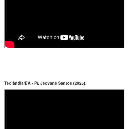
Teolândia/BA - Pr. Jeovane Santos (2025):