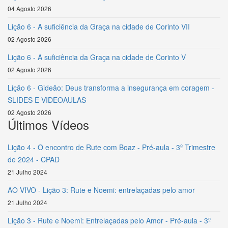
04 Agosto 2026
Lição 6 - A suficiência da Graça na cidade de Corinto VII
02 Agosto 2026
Lição 6 - A suficiência da Graça na cidade de Corinto V
02 Agosto 2026
Lição 6 - Gideão: Deus transforma a insegurança em coragem -
SLIDES E VIDEOAULAS
02 Agosto 2026
Últimos Vídeos
Lição 4 - O encontro de Rute com Boaz - Pré-aula - 3º Trimestre
de 2024 - CPAD
21 Julho 2024
AO VIVO - Lição 3: Rute e Noemi: entrelaçadas pelo amor
21 Julho 2024
Lição 3 - Rute e Noemi: Entrelaçadas pelo Amor - Pré-aula - 3º