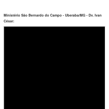
Ministério São Bernardo do Campo - Uberaba/MG - Dv. Ivan
César: