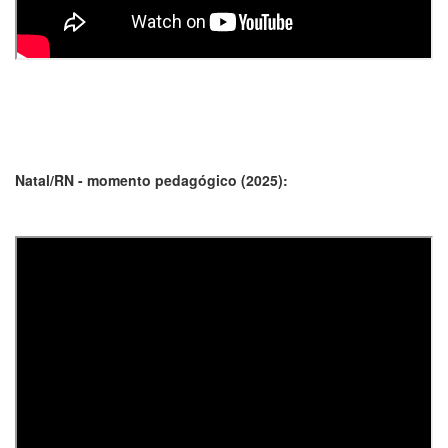
Natal/RN - momento pedagógico (2025):