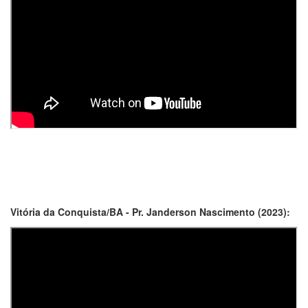
Vitória da Conquista/BA - Pr. Janderson Nascimento (2023):