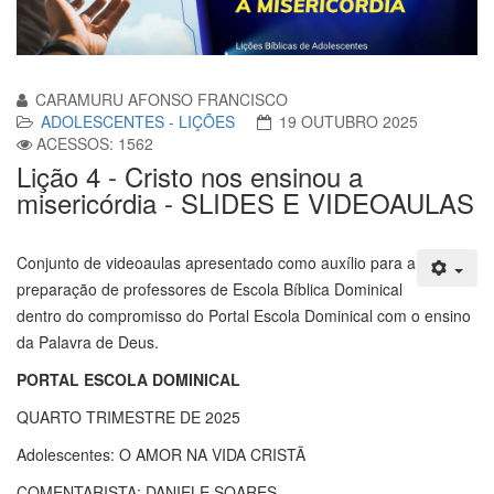
CARAMURU AFONSO FRANCISCO
ADOLESCENTES - LIÇÕES
19 OUTUBRO 2025
ACESSOS: 1562
Lição 4 - Cristo nos ensinou a
misericórdia - SLIDES E VIDEOAULAS
Conjunto de videoaulas apresentado como auxílio para a
preparação de professores de Escola Bíblica Dominical
dentro do compromisso do Portal Escola Dominical com o ensino
da Palavra de Deus.
PORTAL ESCOLA DOMINICAL
QUARTO TRIMESTRE DE 2025
Adolescentes: O AMOR NA VIDA CRISTÃ
COMENTARISTA: DANIELE SOARES