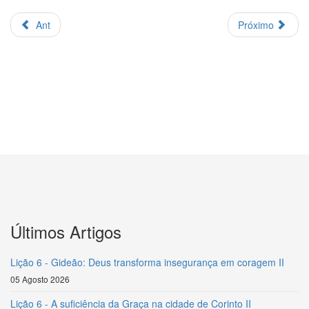
Ant
Próximo
Últimos Artigos
Lição 6 - Gideão: Deus transforma insegurança em coragem II
05 Agosto 2026
Lição 6 - A suficiência da Graça na cidade de Corinto II