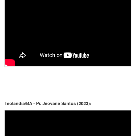
Teolândia/BA - Pr. Jeovane Santos (2023):