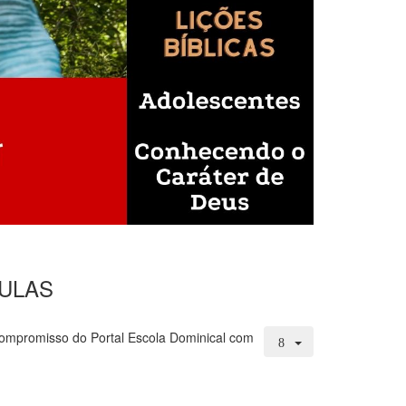
OAULAS
compromisso do Portal Escola Dominical com