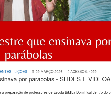
ENTES - LIÇÕES
29 MARÇO 2026
ACESSOS: 4059
ensinava por parábolas - SLIDES E VIDE
a a preparação de professores de Escola Bíblica Dominical dentro do 