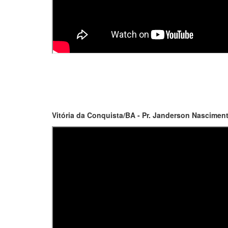
Vitória da Conquista/BA - Pr. Janderson Nasciment