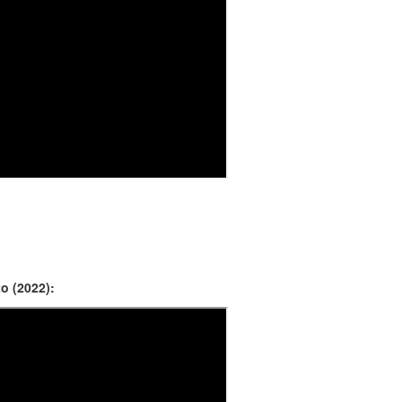
o (2022):