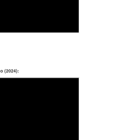
o (2024):