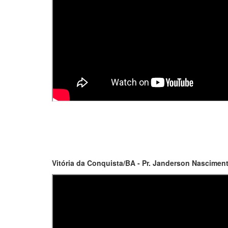
Vitória da Conquista/BA - Pr. Janderson Nasciment