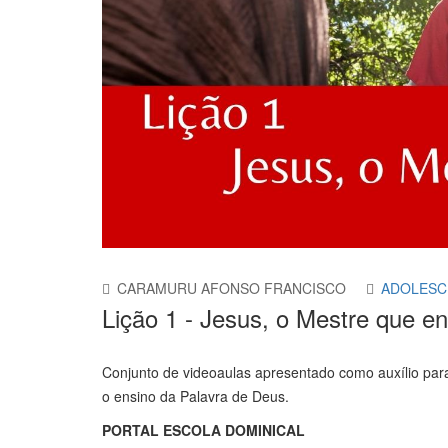
CARAMURU AFONSO FRANCISCO
ADOLESC
Lição 1 - Jesus, o Mestre que 
Conjunto de videoaulas apresentado como auxílio par
o ensino da Palavra de Deus.
PORTAL ESCOLA DOMINICAL