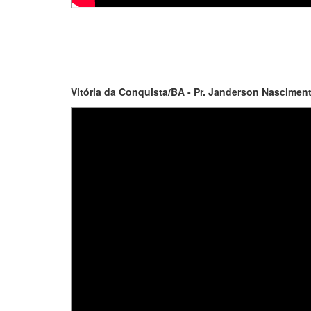
Vitória da Conquista/BA - Pr. Janderson Nasciment