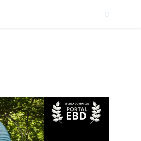
IDES E VIDEOAULAS