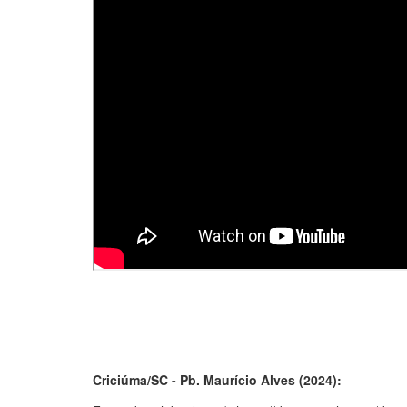
Criciúma/SC - Pb. Maurício Alves (2024):