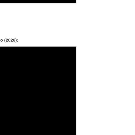
o (2026):