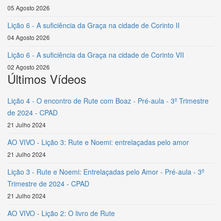
05 Agosto 2026
Lição 6 - A suficiência da Graça na cidade de Corinto II
04 Agosto 2026
Lição 6 - A suficiência da Graça na cidade de Corinto VII
02 Agosto 2026
Últimos Vídeos
Lição 4 - O encontro de Rute com Boaz - Pré-aula - 3º Trimestre
de 2024 - CPAD
21 Julho 2024
AO VIVO - Lição 3: Rute e Noemi: entrelaçadas pelo amor
21 Julho 2024
Lição 3 - Rute e Noemi: Entrelaçadas pelo Amor - Pré-aula - 3º
Trimestre de 2024 - CPAD
21 Julho 2024
AO VIVO - Lição 2: O livro de Rute