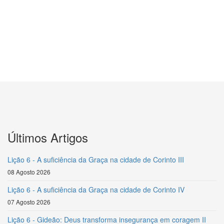
Últimos Artigos
Lição 6 - A suficiência da Graça na cidade de Corinto III
08 Agosto 2026
Lição 6 - A suficiência da Graça na cidade de Corinto IV
07 Agosto 2026
Lição 6 - Gideão: Deus transforma insegurança em coragem II