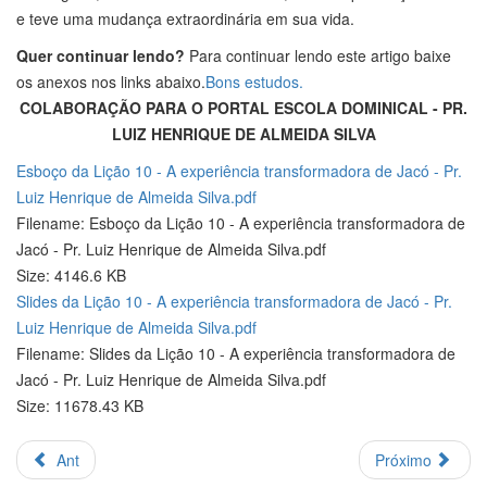
e teve uma mudança extraordinária em sua vida.
Quer continuar lendo?
Para continuar lendo este artigo baixe
os anexos nos links abaixo.
Bons estudos.
COLABORAÇÃO PARA O PORTAL ESCOLA DOMINICAL - PR.
LUIZ HENRIQUE DE ALMEIDA SILVA
Esboço da Lição 10 - A experiência transformadora de Jacó - Pr.
Luiz Henrique de Almeida Silva.pdf
Filename: Esboço da Lição 10 - A experiência transformadora de
Jacó - Pr. Luiz Henrique de Almeida Silva.pdf
Size: 4146.6 KB
Slides da Lição 10 - A experiência transformadora de Jacó - Pr.
Luiz Henrique de Almeida Silva.pdf
Filename: Slides da Lição 10 - A experiência transformadora de
Jacó - Pr. Luiz Henrique de Almeida Silva.pdf
Size: 11678.43 KB
Ant
Próximo