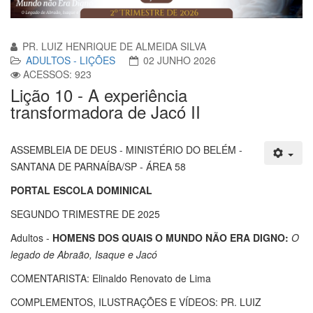
PR. LUIZ HENRIQUE DE ALMEIDA SILVA
ADULTOS - LIÇÕES
02 JUNHO 2026
ACESSOS: 923
Lição 10 - A experiência
transformadora de Jacó II
ASSEMBLEIA DE DEUS - MINISTÉRIO DO BELÉM -
SANTANA DE PARNAÍBA/SP - ÁREA 58
PORTAL ESCOLA DOMINICAL
SEGUNDO TRIMESTRE DE 2025
Adultos -
HOMENS DOS QUAIS O MUNDO NÃO ERA DIGNO:
O
legado de Abraão, Isaque e Jacó
COMENTARISTA: Elinaldo Renovato de Lima
COMPLEMENTOS, ILUSTRAÇÕES E VÍDEOS: PR. LUIZ