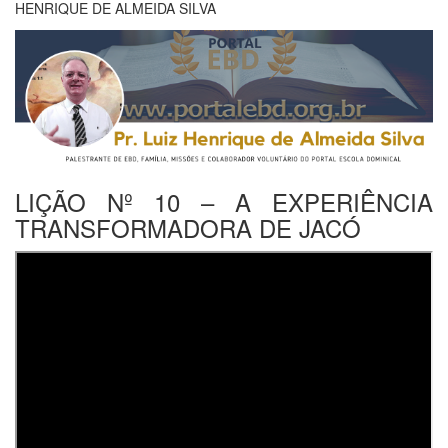
HENRIQUE DE ALMEIDA SILVA
LIÇÃO Nº 10 – A EXPERIÊNCIA
TRANSFORMADORA DE JACÓ