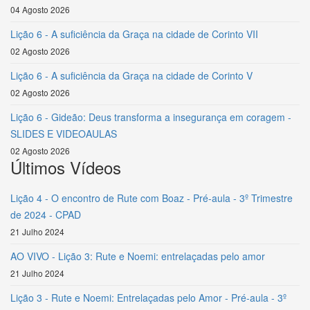
04 Agosto 2026
Lição 6 - A suficiência da Graça na cidade de Corinto VII
02 Agosto 2026
Lição 6 - A suficiência da Graça na cidade de Corinto V
02 Agosto 2026
Lição 6 - Gideão: Deus transforma a insegurança em coragem -
SLIDES E VIDEOAULAS
02 Agosto 2026
Últimos Vídeos
Lição 4 - O encontro de Rute com Boaz - Pré-aula - 3º Trimestre
de 2024 - CPAD
21 Julho 2024
AO VIVO - Lição 3: Rute e Noemi: entrelaçadas pelo amor
21 Julho 2024
Lição 3 - Rute e Noemi: Entrelaçadas pelo Amor - Pré-aula - 3º