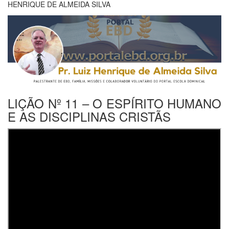
HENRIQUE DE ALMEIDA SILVA
LIÇÃO Nº 11 – O ESPÍRITO HUMANO
E AS DISCIPLINAS CRISTÃS