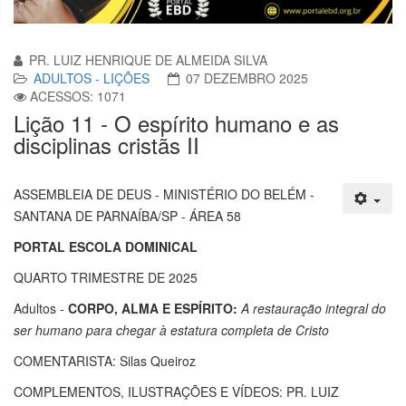
PR. LUIZ HENRIQUE DE ALMEIDA SILVA
ADULTOS - LIÇÕES
07 DEZEMBRO 2025
ACESSOS: 1071
Lição 11 - O espírito humano e as
disciplinas cristãs II
ASSEMBLEIA DE DEUS - MINISTÉRIO DO BELÉM -
SANTANA DE PARNAÍBA/SP - ÁREA 58
PORTAL ESCOLA DOMINICAL
QUARTO TRIMESTRE DE 2025
Adultos -
CORPO, ALMA E ESPÍRITO:
A restauração integral do
ser humano para chegar à estatura completa de Cristo
COMENTARISTA: Silas Queiroz
COMPLEMENTOS, ILUSTRAÇÕES E VÍDEOS: PR. LUIZ