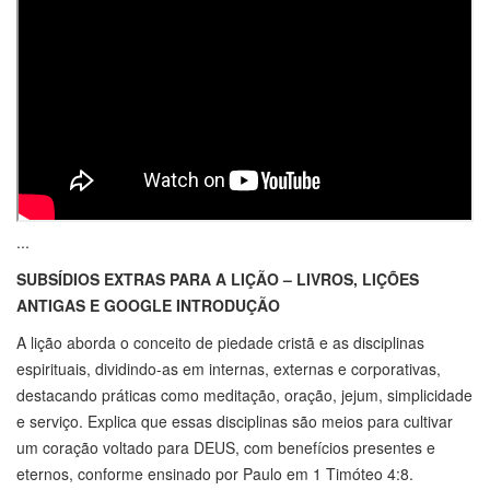
...
SUBSÍDIOS EXTRAS PARA A LIÇÃO – LIVROS, LIÇÕES
ANTIGAS E GOOGLE
INTRODUÇÃO
A lição aborda o conceito de piedade cristã e as disciplinas
espirituais, dividindo-as em internas, externas e corporativas,
destacando práticas como meditação, oração, jejum, simplicidade
e serviço. Explica que essas disciplinas são meios para cultivar
um coração voltado para DEUS, com benefícios presentes e
eternos, conforme ensinado por Paulo em 1 Timóteo 4:8.