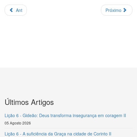
Ant
Próximo
Últimos Artigos
Lição 6 - Gideão: Deus transforma insegurança em coragem II
05 Agosto 2026
Lição 6 - A suficiência da Graça na cidade de Corinto II