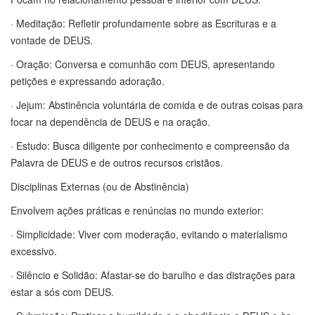
· Meditação: Refletir profundamente sobre as Escrituras e a
vontade de DEUS.
· Oração: Conversa e comunhão com DEUS, apresentando
petições e expressando adoração.
· Jejum: Abstinência voluntária de comida e de outras coisas para
focar na dependência de DEUS e na oração.
· Estudo: Busca diligente por conhecimento e compreensão da
Palavra de DEUS e de outros recursos cristãos.
Disciplinas Externas (ou de Abstinência)
Envolvem ações práticas e renúncias no mundo exterior:
· Simplicidade: Viver com moderação, evitando o materialismo
excessivo.
· Silêncio e Solidão: Afastar-se do barulho e das distrações para
estar a sós com DEUS.