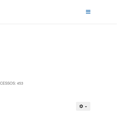
CESSOS: 453