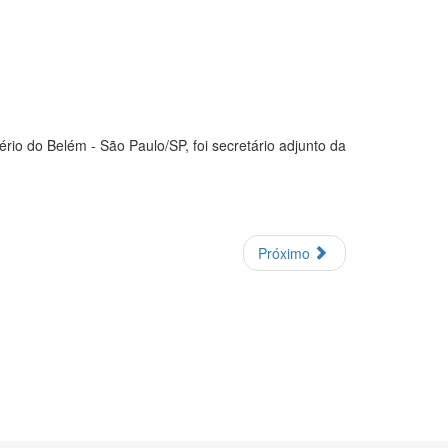
rio do Belém - São Paulo/SP, foi secretário adjunto da
Próximo