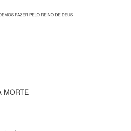
ODEMOS FAZER PELO REINO DE DEUS
 A MORTE