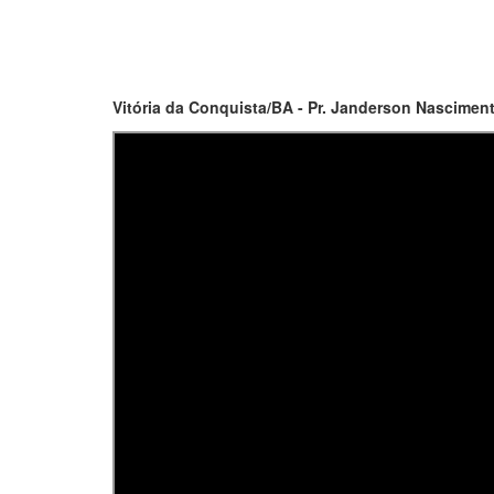
Vitória da Conquista/BA - Pr. Janderson Nasciment