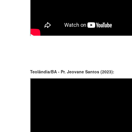
Teolândia/BA - Pr. Jeovane Santos (2023):