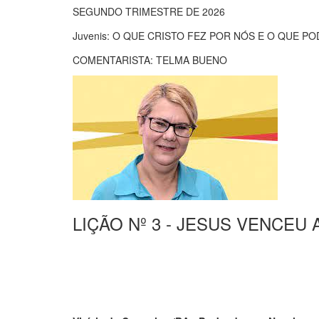
SEGUNDO TRIMESTRE DE 2026
Juvenis: O QUE CRISTO FEZ POR NÓS E O QUE P
COMENTARISTA: TELMA BUENO
LIÇÃO Nº 3 - JESUS VENCEU