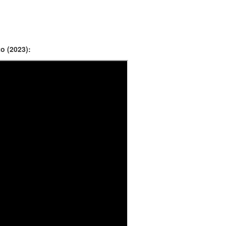
o (2023):