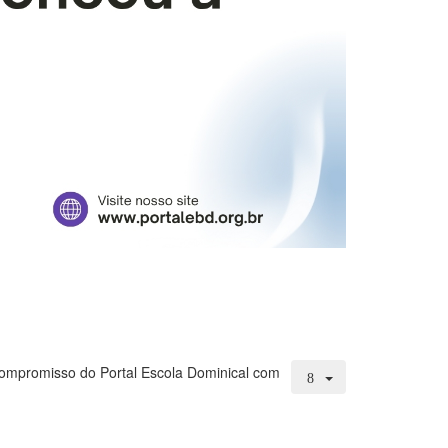
compromisso do Portal Escola Dominical com