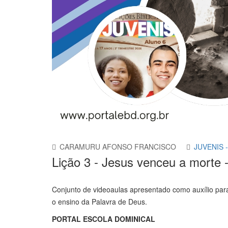
CARAMURU AFONSO FRANCISCO
JUVENIS 
Lição 3 - Jesus venceu a mort
Conjunto de videoaulas apresentado como auxílio par
o ensino da Palavra de Deus.
PORTAL ESCOLA DOMINICAL