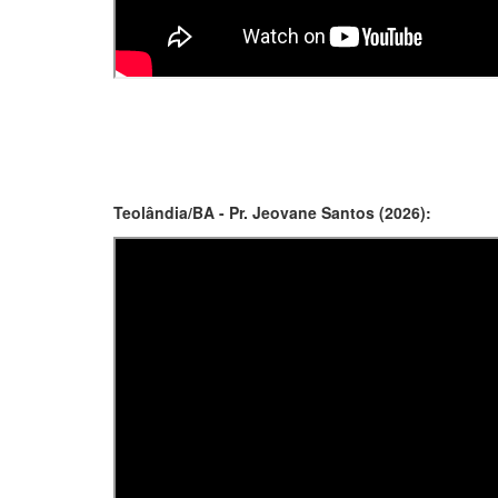
Teolândia/BA - Pr. Jeovane Santos (2026):