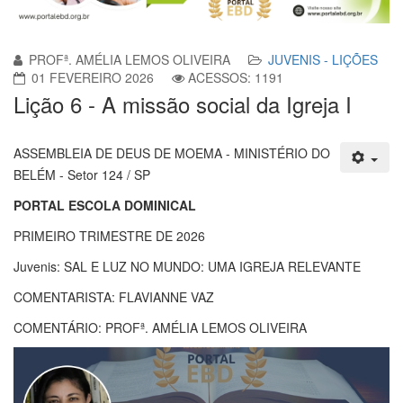
PROFª. AMÉLIA LEMOS OLIVEIRA
JUVENIS - LIÇÕES
01 FEVEREIRO 2026
ACESSOS: 1191
Lição 6 - A missão social da Igreja I
ASSEMBLEIA DE DEUS DE MOEMA - MINISTÉRIO DO
BELÉM - Setor 124 / SP
PORTAL ESCOLA DOMINICAL
PRIMEIRO TRIMESTRE DE 2026
Juvenis: SAL E LUZ NO MUNDO: UMA IGREJA RELEVANTE
COMENTARISTA: FLAVIANNE VAZ
COMENTÁRIO: PROFª. AMÉLIA LEMOS OLIVEIRA