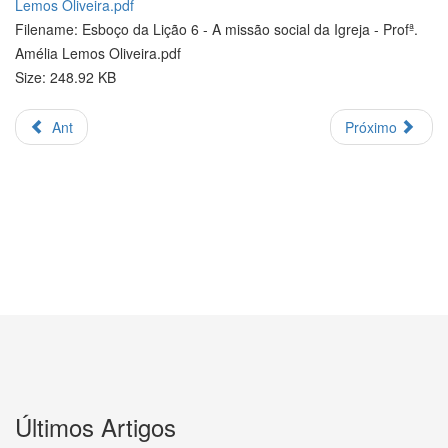
Lemos Oliveira.pdf
Filename: Esboço da Lição 6 - A missão social da Igreja - Profª.
Amélia Lemos Oliveira.pdf
Size: 248.92 KB
Ant
Próximo
Últimos Artigos