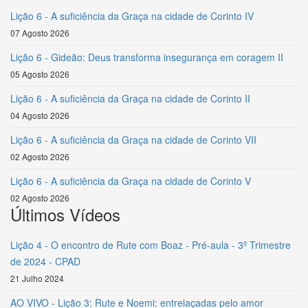
Lição 6 - A suficiência da Graça na cidade de Corinto IV
07 Agosto 2026
Lição 6 - Gideão: Deus transforma insegurança em coragem II
05 Agosto 2026
Lição 6 - A suficiência da Graça na cidade de Corinto II
04 Agosto 2026
Lição 6 - A suficiência da Graça na cidade de Corinto VII
02 Agosto 2026
Lição 6 - A suficiência da Graça na cidade de Corinto V
02 Agosto 2026
Últimos Vídeos
Lição 4 - O encontro de Rute com Boaz - Pré-aula - 3º Trimestre
de 2024 - CPAD
21 Julho 2024
AO VIVO - Lição 3: Rute e Noemi: entrelaçadas pelo amor