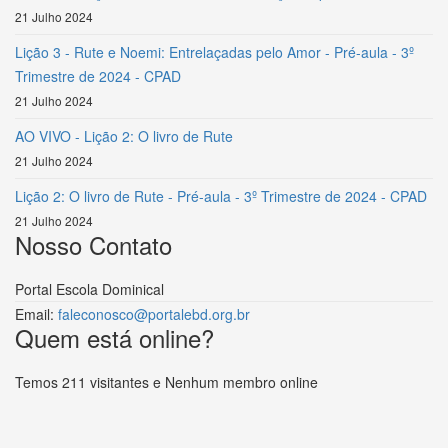
21 Julho 2024
Lição 3 - Rute e Noemi: Entrelaçadas pelo Amor - Pré-aula - 3º
Trimestre de 2024 - CPAD
21 Julho 2024
AO VIVO - Lição 2: O livro de Rute
21 Julho 2024
Lição 2: O livro de Rute - Pré-aula - 3º Trimestre de 2024 - CPAD
21 Julho 2024
Nosso Contato
Portal Escola Dominical
Email:
faleconosco@portalebd.org.br
Quem está online?
Temos 211 visitantes e Nenhum membro online