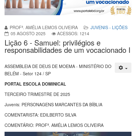
PROFª. AMÉLIA LEMOS OLIVEIRA
JUVENIS - LIÇÕES
05 AGOSTO 2025
ACESSOS: 1214
Lição 6 - Samuel: privilégios e
responsabilidades de um vocacionado I
ASSEMBLEIA DE DEUS DE MOEMA - MINISTÉRIO DO
BELÉM - Setor 124 / SP
PORTAL ESCOLA DOMINICAL
TERCEIRO TRIMESTRE DE 2025
Juvenis: PERSONAGENS MARCANTES DA BÍBLIA
COMENTARISTA: EDILBERTO SILVA
COMENTÁRIO: PROFª. AMÉLIA LEMOS OLIVEIRA