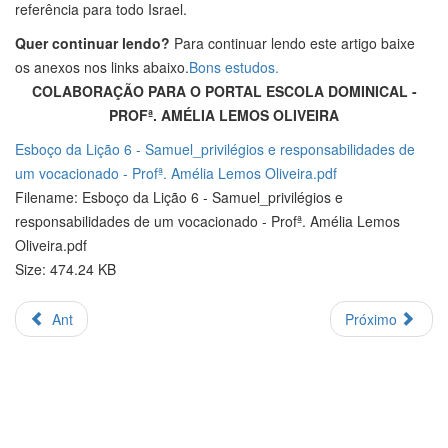
referência para todo Israel.
Quer continuar lendo?
Para continuar lendo este artigo baixe
os anexos nos links abaixo.
Bons estudos.
COLABORAÇÃO PARA O PORTAL ESCOLA DOMINICAL -
PROFª. AMÉLIA LEMOS OLIVEIRA
Esboço da Lição 6 - Samuel_privilégios e responsabilidades de
um vocacionado - Profª. Amélia Lemos Oliveira.pdf
Filename: Esboço da Lição 6 - Samuel_privilégios e
responsabilidades de um vocacionado - Profª. Amélia Lemos
Oliveira.pdf
Size: 474.24 KB
Ant
Próximo