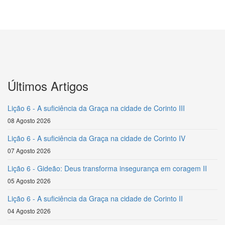
Últimos Artigos
Lição 6 - A suficiência da Graça na cidade de Corinto III
08 Agosto 2026
Lição 6 - A suficiência da Graça na cidade de Corinto IV
07 Agosto 2026
Lição 6 - Gideão: Deus transforma insegurança em coragem II
05 Agosto 2026
Lição 6 - A suficiência da Graça na cidade de Corinto II
04 Agosto 2026