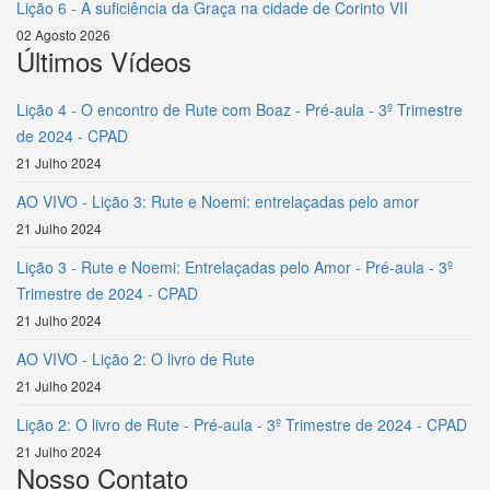
Lição 6 - A suficiência da Graça na cidade de Corinto VII
02 Agosto 2026
Últimos Vídeos
Lição 4 - O encontro de Rute com Boaz - Pré-aula - 3º Trimestre
de 2024 - CPAD
21 Julho 2024
AO VIVO - Lição 3: Rute e Noemi: entrelaçadas pelo amor
21 Julho 2024
Lição 3 - Rute e Noemi: Entrelaçadas pelo Amor - Pré-aula - 3º
Trimestre de 2024 - CPAD
21 Julho 2024
AO VIVO - Lição 2: O livro de Rute
21 Julho 2024
Lição 2: O livro de Rute - Pré-aula - 3º Trimestre de 2024 - CPAD
21 Julho 2024
Nosso Contato