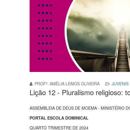
PROFª. AMÉLIA LEMOS OLIVEIRA
JUVENIS 
Lição 12 - Pluralismo religioso:
ASSEMBLEIA DE DEUS DE MOEMA - MINISTÉRIO DO 
PORTAL ESCOLA DOMINICAL
QUARTO TRIMESTRE DE 2024