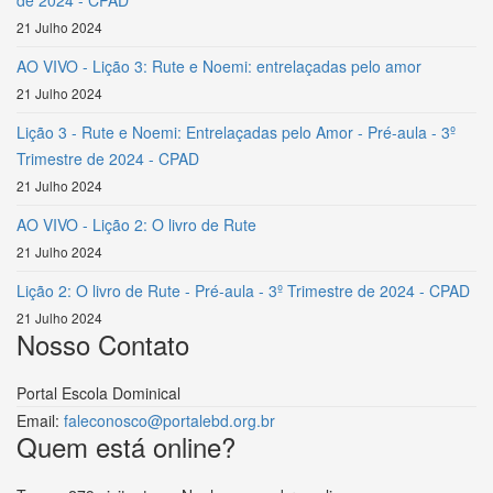
de 2024 - CPAD
21 Julho 2024
AO VIVO - Lição 3: Rute e Noemi: entrelaçadas pelo amor
21 Julho 2024
Lição 3 - Rute e Noemi: Entrelaçadas pelo Amor - Pré-aula - 3º
Trimestre de 2024 - CPAD
21 Julho 2024
AO VIVO - Lição 2: O livro de Rute
21 Julho 2024
Lição 2: O livro de Rute - Pré-aula - 3º Trimestre de 2024 - CPAD
21 Julho 2024
Nosso Contato
Portal Escola Dominical
Email:
faleconosco@portalebd.org.br
Quem está online?