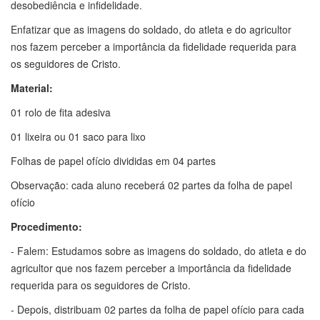
desobediência e infidelidade.
Enfatizar que as imagens do soldado, do atleta e do agricultor
nos fazem perceber a importância da fidelidade requerida para
os seguidores de Cristo.
Material:
01 rolo de fita adesiva
01 lixeira ou 01 saco para lixo
Folhas de papel ofício divididas em 04 partes
Observação: cada aluno receberá 02 partes da folha de papel
ofício
Procedimento:
- Falem: Estudamos sobre as imagens do soldado, do atleta e do
agricultor que nos fazem perceber a importância da fidelidade
requerida para os seguidores de Cristo.
- Depois, distribuam 02 partes da folha de papel ofício para cada