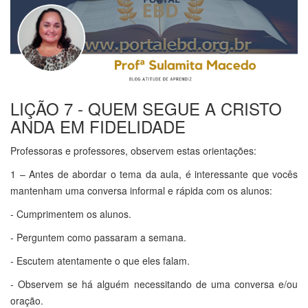
LIÇÃO 7 - QUEM SEGUE A CRISTO
ANDA EM FIDELIDADE
Professoras e professores, observem estas orientações:
1 – Antes de abordar o tema da aula, é interessante que vocês
mantenham uma conversa informal e rápida com os alunos:
- Cumprimentem os alunos.
- Perguntem como passaram a semana.
- Escutem atentamente o que eles falam.
- Observem se há alguém necessitando de uma conversa e/ou
oração.