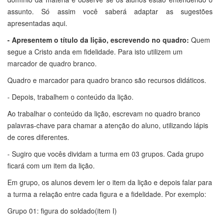
assunto. Só assim você saberá adaptar as sugestões
apresentadas aqui.
- Apresentem o título da lição, escrevendo no quadro:
Quem
segue a Cristo anda em fidelidade. Para isto utilizem um
marcador de quadro branco.
Quadro e marcador para quadro branco são recursos didáticos.
- Depois, trabalhem o conteúdo da lição.
Ao trabalhar o conteúdo da lição, escrevam no quadro branco
palavras-chave para chamar a atenção do aluno, utilizando lápis
de cores diferentes.
- Sugiro que vocês dividam a turma em 03 grupos. Cada grupo
ficará com um item da lição.
Em grupo, os alunos devem ler o item da lição e depois falar para
a turma a relação entre cada figura e a fidelidade. Por exemplo:
Grupo 01: figura do soldado(item I)