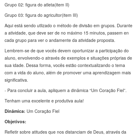
Grupo 02: figura do atleta(item II)
Grupo 03: figura do agricultor(item III)
Aqui está sendo utlizado o método de divisão em grupos. Durante
a atividade, que deve ser de no máximo 15 minutos, passem en
cada grupo para ver o andamente da atividade proposta.
Lembrem-se de que vocês devem oportunizar a participação do
aluno, envolvendo-o através de exemplos e situações próprias de
sua idade. Dessa forma, vocês estão contextualizando o tema
com a vida do aluno, além de promover uma aprendizagem mais
significativa.
- Para concluir a aula, apliquem a dinâmica “Um Coração Fiel”.
Tenham uma excelente e produtiva aula!
Dinâmica:
Um Coração Fiel
Objetivos:
Refletir sobre atitudes que nos distanciam de Deus, através da