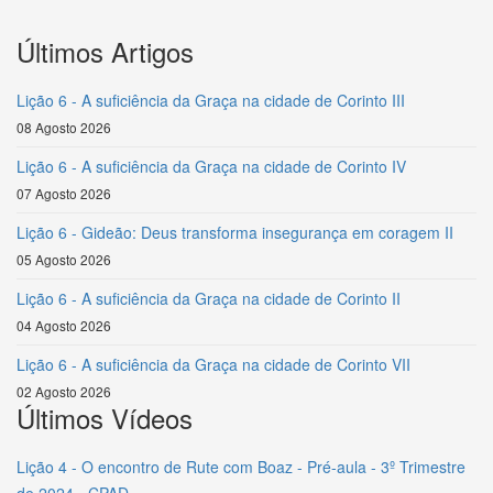
Últimos Artigos
Lição 6 - A suficiência da Graça na cidade de Corinto III
08 Agosto 2026
Lição 6 - A suficiência da Graça na cidade de Corinto IV
07 Agosto 2026
Lição 6 - Gideão: Deus transforma insegurança em coragem II
05 Agosto 2026
Lição 6 - A suficiência da Graça na cidade de Corinto II
04 Agosto 2026
Lição 6 - A suficiência da Graça na cidade de Corinto VII
02 Agosto 2026
Últimos Vídeos
Lição 4 - O encontro de Rute com Boaz - Pré-aula - 3º Trimestre