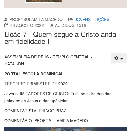
PROFª SULAMITA MACEDO
JOVENS - LIÇÕES
08 AGOSTO 2022
ACESSOS: 1516
Lição 7 - Quem segue a Cristo anda
em fidelidade I
ASSEMBLEIA DE DEUS - TEMPLO CENTRAL -
NATAL/RN
PORTAL ESCOLA DOMINICAL
TERCEIRO TRIMESTRE DE 2022
Jovens: IMITADORES DE CRISTO: Ensinos extraídos das
palavras de Jesus e dos apóstolos
COMENTARISTA: THIAGO BRAZIL
COMENTÁRIO: PROF.ª SULAMITA MACEDO