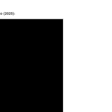
o (2025):