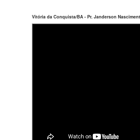
Vitória da Conquista/BA - Pr. Janderson Nasciment