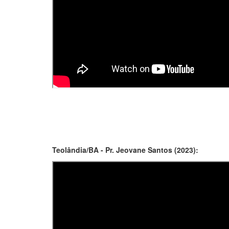
Teolândia/BA - Pr. Jeovane Santos (2023):