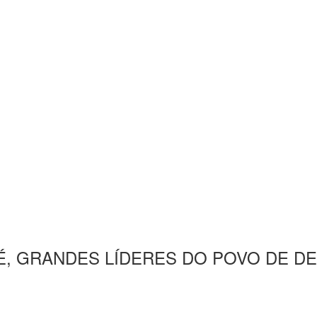
UÉ, GRANDES LÍDERES DO POVO DE D