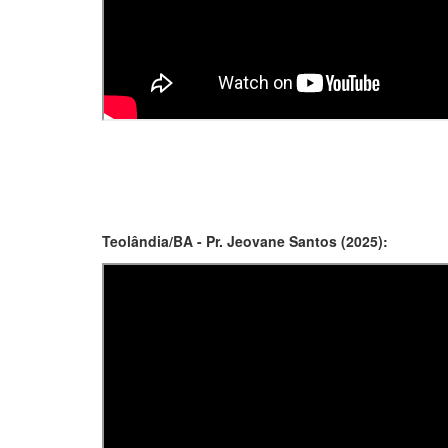
Teolândia/BA - Pr. Jeovane Santos (2025):