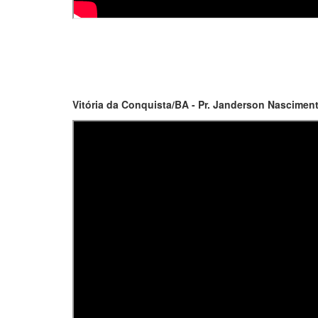
Vitória da Conquista/BA - Pr. Janderson Nasciment