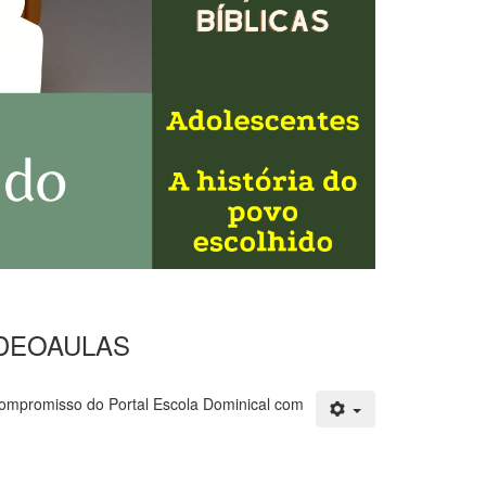
 VIDEOAULAS
compromisso do Portal Escola Dominical com