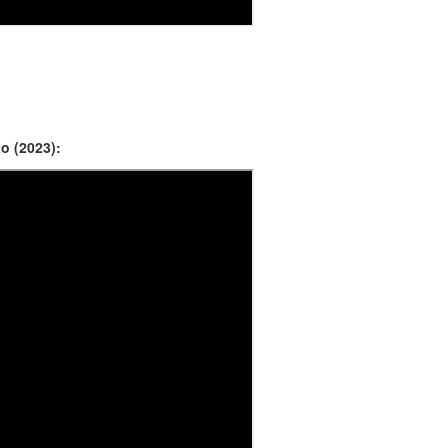
o (2023):