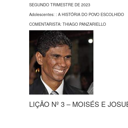
SEGUNDO TRIMESTRE DE 2023
Adolescentes: : A HISTÓRIA DO POVO ESCOLHIDO
COMENTARISTA: THIAGO PANZARIELLO
LIÇÃO Nº 3 – MOISÉS E JOS