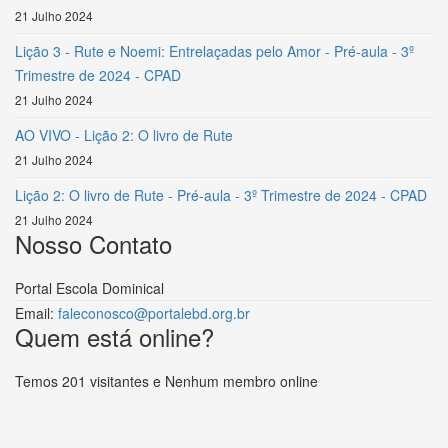
21 Julho 2024
Lição 3 - Rute e Noemi: Entrelaçadas pelo Amor - Pré-aula - 3º
Trimestre de 2024 - CPAD
21 Julho 2024
AO VIVO - Lição 2: O livro de Rute
21 Julho 2024
Lição 2: O livro de Rute - Pré-aula - 3º Trimestre de 2024 - CPAD
21 Julho 2024
Nosso Contato
Portal Escola Dominical
Email:
faleconosco@portalebd.org.br
Quem está online?
Temos 201 visitantes e Nenhum membro online