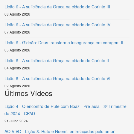
Lição 6 - A suficiência da Graça na cidade de Corinto III
08 Agosto 2026
Lição 6 - A suficiência da Graça na cidade de Corinto IV
07 Agosto 2026
Lição 6 - Gideão: Deus transforma insegurança em coragem II
05 Agosto 2026
Lição 6 - A suficiência da Graça na cidade de Corinto II
04 Agosto 2026
Lição 6 - A suficiência da Graça na cidade de Corinto VII
02 Agosto 2026
Últimos Vídeos
Lição 4 - O encontro de Rute com Boaz - Pré-aula - 3º Trimestre
de 2024 - CPAD
21 Julho 2024
AO VIVO - Lição 3: Rute e Noemi: entrelaçadas pelo amor