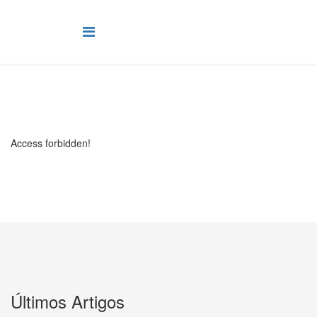
Access forbidden!
Últimos Artigos