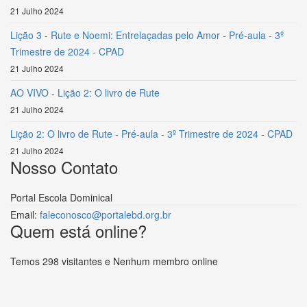
21 Julho 2024
Lição 3 - Rute e Noemi: Entrelaçadas pelo Amor - Pré-aula - 3º
Trimestre de 2024 - CPAD
21 Julho 2024
AO VIVO - Lição 2: O livro de Rute
21 Julho 2024
Lição 2: O livro de Rute - Pré-aula - 3º Trimestre de 2024 - CPAD
21 Julho 2024
Nosso Contato
Portal Escola Dominical
Email:
faleconosco@portalebd.org.br
Quem está online?
Temos 298 visitantes e Nenhum membro online