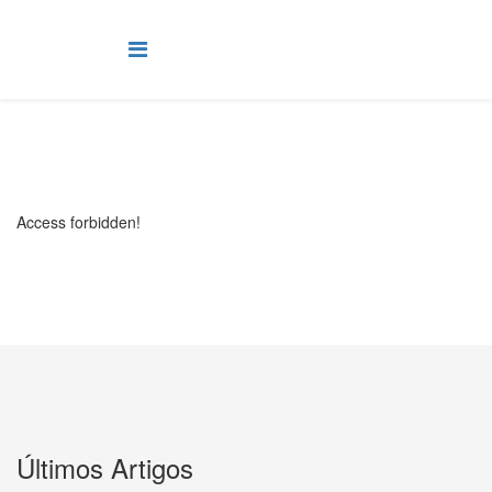
Access forbidden!
Últimos Artigos