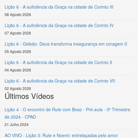
Lição 6 - A suficiência da Graça na cidade de Corinto III
08 Agosto 2026
Lição 6 - A suficiência da Graça na cidade de Corinto IV
07 Agosto 2026
Lição 6 - Gideão: Deus transforma insegurança em coragem II
05 Agosto 2026
Lição 6 - A suficiência da Graça na cidade de Corinto II
04 Agosto 2026
Lição 6 - A suficiência da Graça na cidade de Corinto VII
02 Agosto 2026
Últimos Vídeos
Lição 4 - O encontro de Rute com Boaz - Pré-aula - 3º Trimestre
de 2024 - CPAD
21 Julho 2024
AO VIVO - Lição 3: Rute e Noemi: entrelaçadas pelo amor