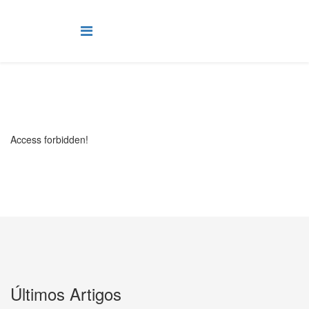
Access forbidden!
Últimos Artigos