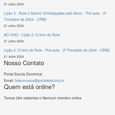
21 Julho 2024
Lição 3 - Rute e Noemi: Entrelaçadas pelo Amor - Pré-aula - 3º
Trimestre de 2024 - CPAD
21 Julho 2024
AO VIVO - Lição 2: O livro de Rute
21 Julho 2024
Lição 2: O livro de Rute - Pré-aula - 3º Trimestre de 2024 - CPAD
21 Julho 2024
Nosso Contato
Portal Escola Dominical
Email:
faleconosco@portalebd.org.br
Quem está online?
Temos 294 visitantes e Nenhum membro online