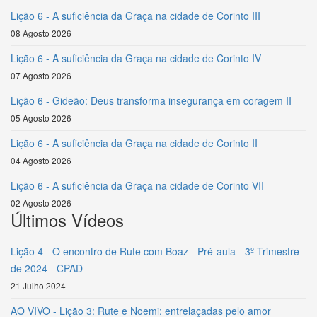
Lição 6 - A suficiência da Graça na cidade de Corinto III
08 Agosto 2026
Lição 6 - A suficiência da Graça na cidade de Corinto IV
07 Agosto 2026
Lição 6 - Gideão: Deus transforma insegurança em coragem II
05 Agosto 2026
Lição 6 - A suficiência da Graça na cidade de Corinto II
04 Agosto 2026
Lição 6 - A suficiência da Graça na cidade de Corinto VII
02 Agosto 2026
Últimos Vídeos
Lição 4 - O encontro de Rute com Boaz - Pré-aula - 3º Trimestre
de 2024 - CPAD
21 Julho 2024
AO VIVO - Lição 3: Rute e Noemi: entrelaçadas pelo amor