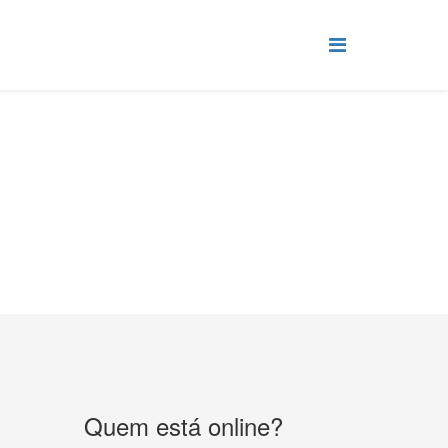
Quem está online?