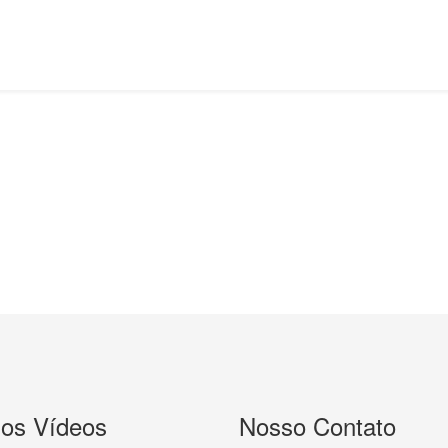
mos Vídeos
Nosso Contato