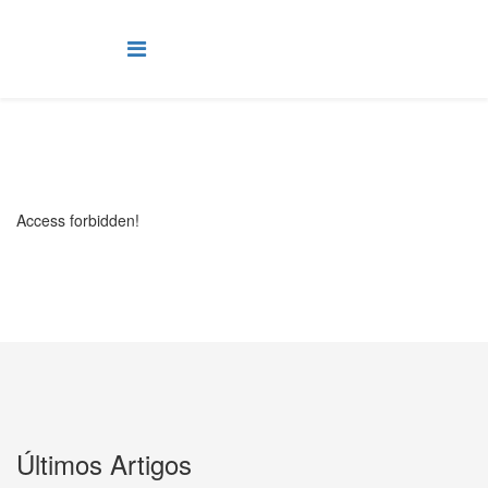
Access forbidden!
Últimos Artigos