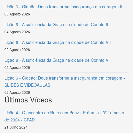
Lição 6 - Gideão: Deus transforma insegurança em coragem II
05 Agosto 2026
Lição 6 - A suficiência da Graça na cidade de Corinto II
04 Agosto 2026
Lição 6 - A suficiência da Graça na cidade de Corinto VII
02 Agosto 2026
Lição 6 - A suficiência da Graça na cidade de Corinto V
02 Agosto 2026
Lição 6 - Gideão: Deus transforma a insegurança em coragem -
SLIDES E VIDEOAULAS
02 Agosto 2026
Últimos Vídeos
Lição 4 - O encontro de Rute com Boaz - Pré-aula - 3º Trimestre
de 2024 - CPAD
21 Julho 2024