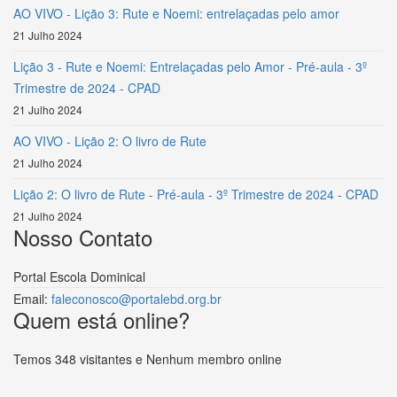
AO VIVO - Lição 3: Rute e Noemi: entrelaçadas pelo amor
21 Julho 2024
Lição 3 - Rute e Noemi: Entrelaçadas pelo Amor - Pré-aula - 3º
Trimestre de 2024 - CPAD
21 Julho 2024
AO VIVO - Lição 2: O livro de Rute
21 Julho 2024
Lição 2: O livro de Rute - Pré-aula - 3º Trimestre de 2024 - CPAD
21 Julho 2024
Nosso Contato
Portal Escola Dominical
Email:
faleconosco@portalebd.org.br
Quem está online?
Temos 348 visitantes e Nenhum membro online